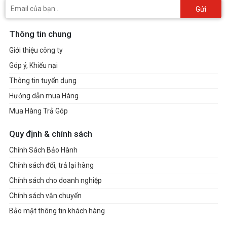
Gửi
Thông tin chung
Giới thiệu công ty
Góp ý, Khiếu nại
Thông tin tuyển dụng
Hướng dẫn mua Hàng
Mua Hàng Trả Góp
Quy định & chính sách
Chính Sách Bảo Hành
Chính sách đổi, trả lại hàng
Chính sách cho doanh nghiệp
Chính sách vận chuyển
Bảo mật thông tin khách hàng