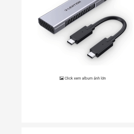
Click xem album ảnh lớn