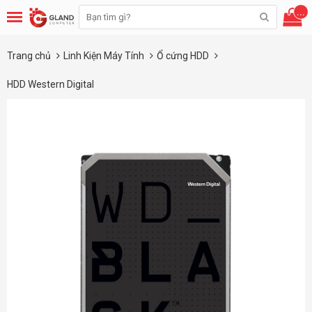
...
Trang chủ
Linh Kiện Máy Tính
Ổ cứng HDD
HDD Western Digital