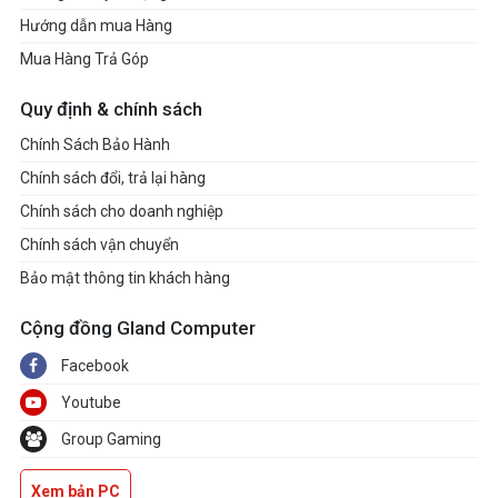
Hướng dẫn mua Hàng
Mua Hàng Trả Góp
Quy định & chính sách
Chính Sách Bảo Hành
Chính sách đổi, trả lại hàng
Chính sách cho doanh nghiệp
Chính sách vận chuyển
Bảo mật thông tin khách hàng
Cộng đồng Gland Computer
Facebook
Youtube
Group Gaming
Xem bản PC