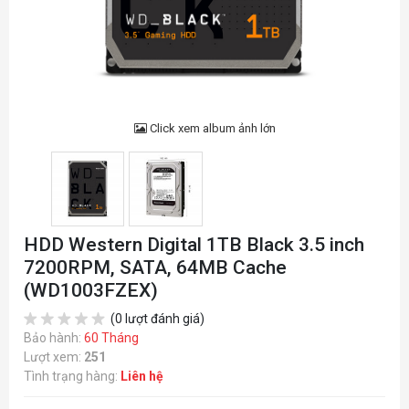
Click xem album ảnh lớn
HDD Western Digital 1TB Black 3.5 inch
7200RPM, SATA, 64MB Cache
(WD1003FZEX)
(0 lượt đánh giá)
Bảo hành:
60 Tháng
Lượt xem:
251
Tình trạng hàng:
Liên hệ