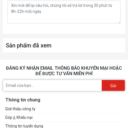
Sản phẩm đã xem
ĐĂNG KÝ NHẬN EMAIL THÔNG BÁO KHUYẾN MẠI HOẶC
ĐỂ ĐƯỢC TƯ VẤN MIỄN PHÍ
Gửi
Thông tin chung
Giới thiệu công ty
Góp ý, Khiếu nại
Thông tin tuyển dụng