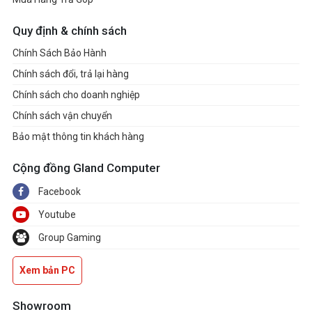
Quy định & chính sách
Chính Sách Bảo Hành
Chính sách đổi, trả lại hàng
Chính sách cho doanh nghiệp
Chính sách vận chuyển
Bảo mật thông tin khách hàng
Cộng đồng Gland Computer
Facebook
Youtube
Group Gaming
Xem bản PC
Showroom