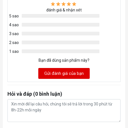
đánh giá & nhận xét
5 sao
4 sao
3 sao
2 sao
1 sao
Bạn đã dùng sản phẩm này?
Gửi đánh giá của bạn
Hỏi và đáp (0 bình luận)