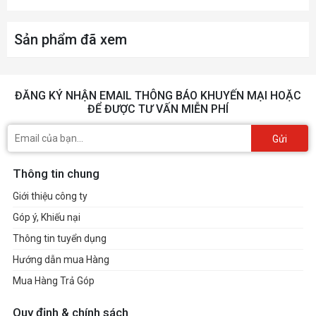
Sản phẩm đã xem
ĐĂNG KÝ NHẬN EMAIL THÔNG BÁO KHUYẾN MẠI HOẶC
ĐỂ ĐƯỢC TƯ VẤN MIỄN PHÍ
Gửi
Thông tin chung
Giới thiệu công ty
Góp ý, Khiếu nại
Thông tin tuyển dụng
Hướng dẫn mua Hàng
Mua Hàng Trả Góp
Quy định & chính sách