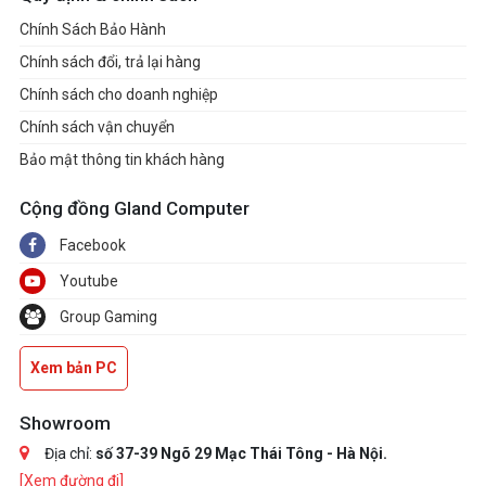
Chính Sách Bảo Hành
Chính sách đổi, trả lại hàng
Chính sách cho doanh nghiệp
Chính sách vận chuyển
Bảo mật thông tin khách hàng
Cộng đồng Gland Computer
Facebook
Youtube
Group Gaming
Xem bản PC
Showroom
Địa chỉ:
số 37-39 Ngõ 29 Mạc Thái Tông - Hà Nội.
[Xem đường đi]