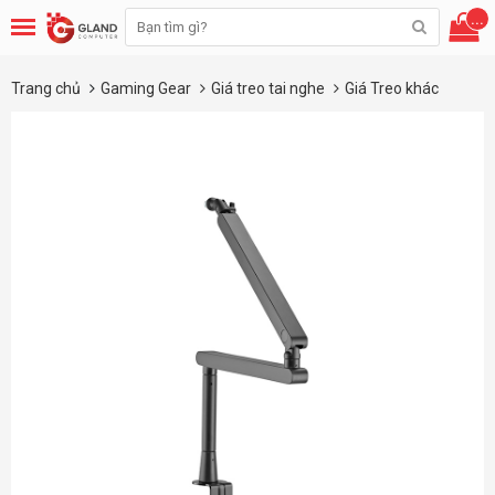
...
Trang chủ
Gaming Gear
Giá treo tai nghe
Giá Treo khác