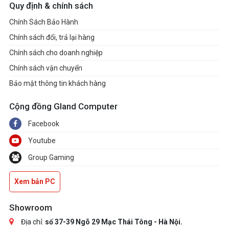
Quy định & chính sách
Chính Sách Bảo Hành
Chính sách đổi, trả lại hàng
Chính sách cho doanh nghiệp
Chính sách vận chuyển
Bảo mật thông tin khách hàng
Cộng đồng Gland Computer
Facebook
Youtube
Group Gaming
Xem bản PC
Showroom
Địa chỉ:
số 37-39 Ngõ 29 Mạc Thái Tông - Hà Nội.