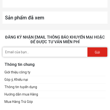
Sản phẩm đã xem
ĐĂNG KÝ NHẬN EMAIL THÔNG BÁO KHUYẾN MẠI HOẶC
ĐỂ ĐƯỢC TƯ VẤN MIỄN PHÍ
Gửi
Thông tin chung
Giới thiệu công ty
Góp ý, Khiếu nại
Thông tin tuyển dụng
Hướng dẫn mua Hàng
Mua Hàng Trả Góp