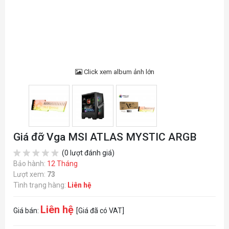
Click xem album ảnh lớn
Giá đỡ Vga MSI ATLAS MYSTIC ARGB
(0 lượt đánh giá)
Bảo hành:
12 Tháng
Lượt xem:
73
Tình trạng hàng:
Liên hệ
Liên hệ
Giá bán:
[Giá đã có VAT]