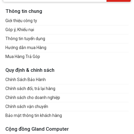
Thông tin chung
Giới thiệu công ty
Góp ý, Khiếu nại
Thông tin tuyển dụng
Hướng dẫn mua Hàng
Mua Hàng Trả Góp
Quy định & chính sách
Chính Sách Bảo Hành
Chính sách đổi, trả lại hàng
Chính sách cho doanh nghiệp
Chính sách vận chuyển
Bảo mật thông tin khách hàng
Cộng đồng Gland Computer