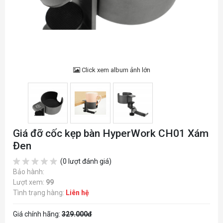
Click xem album ảnh lớn
Giá đỡ cốc kẹp bàn HyperWork CH01 Xám
Đen
(0 lượt đánh giá)
Bảo hành:
Lượt xem:
99
Tình trạng hàng:
Liên hệ
Giá chính hãng:
329.000đ