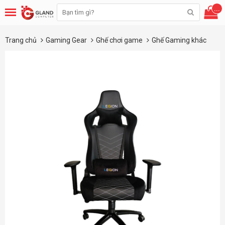
...
Trang chủ
Gaming Gear
Ghế chơi game
Ghế Gaming khác