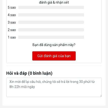
đánh giá & nhận xét
5 sao
4 sao
3 sao
2 sao
1 sao
Bạn đã dùng sản phẩm này?
Gửi đánh giá của bạn
Hỏi và đáp (0 bình luận)