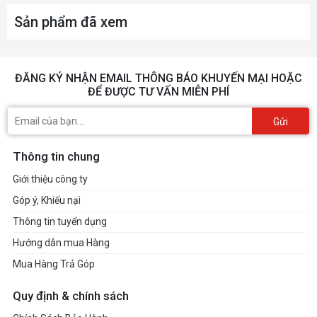
Sản phẩm đã xem
ĐĂNG KÝ NHẬN EMAIL THÔNG BÁO KHUYẾN MẠI HOẶC
ĐỂ ĐƯỢC TƯ VẤN MIỄN PHÍ
Gửi
Thông tin chung
Giới thiệu công ty
Góp ý, Khiếu nại
Thông tin tuyển dụng
Hướng dẫn mua Hàng
Mua Hàng Trả Góp
Quy định & chính sách