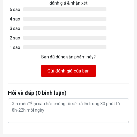
đánh giá & nhận xét
5 sao
4 sao
3 sao
2 sao
1 sao
Bạn đã dùng sản phẩm này?
Gửi đánh giá của bạn
Hỏi và đáp (0 bình luận)