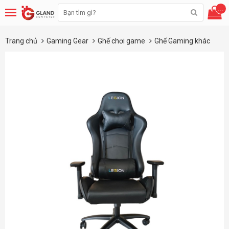
...
Trang chủ
Gaming Gear
Ghế chơi game
Ghế Gaming khác