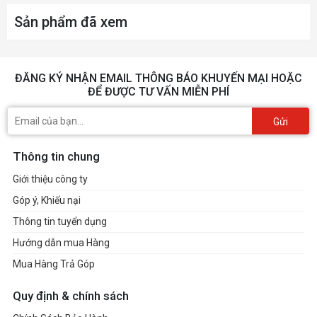
Sản phẩm đã xem
ĐĂNG KÝ NHẬN EMAIL THÔNG BÁO KHUYẾN MẠI HOẶC
ĐỂ ĐƯỢC TƯ VẤN MIỄN PHÍ
Gửi
Thông tin chung
Giới thiệu công ty
Góp ý, Khiếu nại
Thông tin tuyển dụng
Hướng dẫn mua Hàng
Mua Hàng Trả Góp
Quy định & chính sách