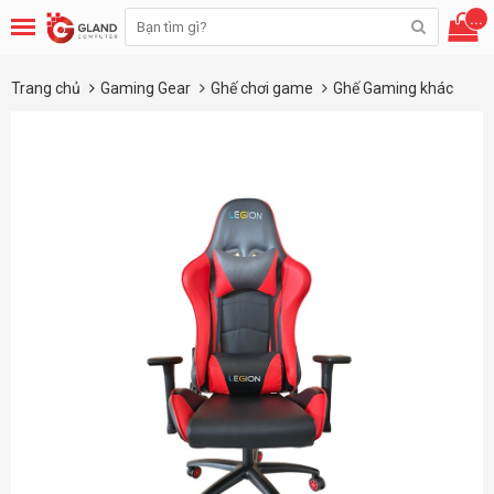
...
Trang chủ
Gaming Gear
Ghế chơi game
Ghế Gaming khác