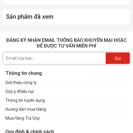
Sản phẩm đã xem
ĐĂNG KÝ NHẬN EMAIL THÔNG BÁO KHUYẾN MẠI HOẶC
ĐỂ ĐƯỢC TƯ VẤN MIỄN PHÍ
Gửi
Thông tin chung
Giới thiệu công ty
Góp ý, Khiếu nại
Thông tin tuyển dụng
Hướng dẫn mua Hàng
Mua Hàng Trả Góp
Quy định & chính sách