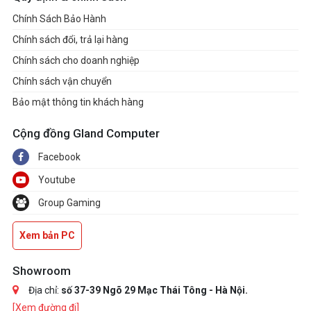
Chính Sách Bảo Hành
Chính sách đổi, trả lại hàng
Chính sách cho doanh nghiệp
Chính sách vận chuyển
Bảo mật thông tin khách hàng
Cộng đồng Gland Computer
Facebook
Youtube
Group Gaming
Xem bản PC
Showroom
Địa chỉ:
số 37-39 Ngõ 29 Mạc Thái Tông - Hà Nội.
[Xem đường đi]