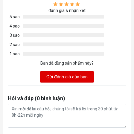
đánh giá & nhận xét
5 sao
4 sao
3 sao
2 sao
1 sao
Bạn đã dùng sản phẩm này?
Gửi đánh giá của bạn
Hỏi và đáp (0 bình luận)