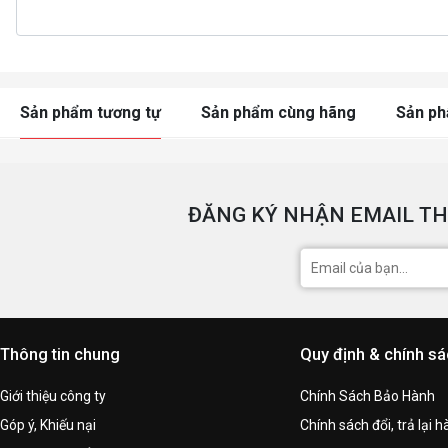
Sản phẩm tương tự
Sản phẩm cùng hãng
Sản p
ĐĂNG KÝ NHẬN EMAIL TH
Thông tin chung
Quy định & chính s
Giới thiệu công ty
Chính Sách Bảo Hành
Góp ý, Khiếu nại
Chính sách đổi, trả lại 