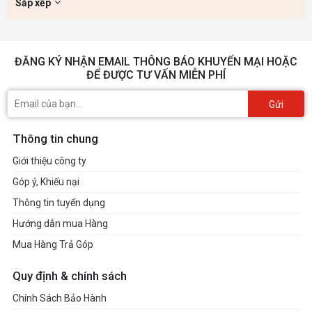
Sắp xếp
ĐĂNG KÝ NHẬN EMAIL THÔNG BÁO KHUYẾN MẠI HOẶC
ĐỂ ĐƯỢC TƯ VẤN MIỄN PHÍ
Gửi
Thông tin chung
Giới thiệu công ty
Góp ý, Khiếu nại
Thông tin tuyển dụng
Hướng dẫn mua Hàng
Mua Hàng Trả Góp
Quy định & chính sách
Chính Sách Bảo Hành