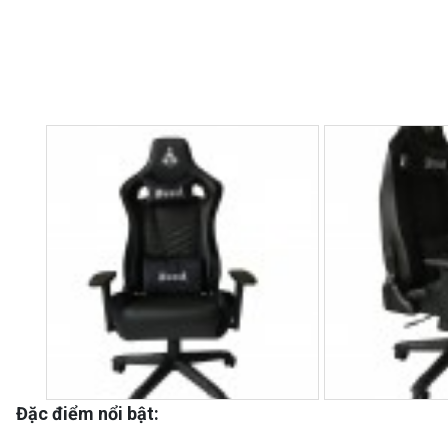
Đặc điểm nổi bật: