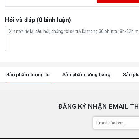
Hỏi và đáp (0 bình luận)
Sản phẩm tương tự
Sản phẩm cùng hãng
Sản p
ĐĂNG KÝ NHẬN EMAIL TH