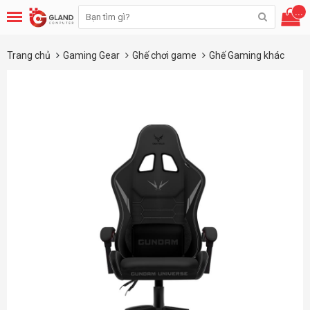
...
Trang chủ
Gaming Gear
Ghế chơi game
Ghế Gaming khác