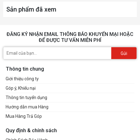
Sản phẩm đã xem
ĐĂNG KÝ NHẬN EMAIL THÔNG BÁO KHUYẾN MẠI HOẶC
ĐỂ ĐƯỢC TƯ VẤN MIỄN PHÍ
Gửi
Thông tin chung
Giới thiệu công ty
Góp ý, Khiếu nại
Thông tin tuyển dụng
Hướng dẫn mua Hàng
Mua Hàng Trả Góp
Quy định & chính sách