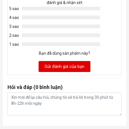
đánh giá & nhận xét
5 sao
4 sao
3 sao
2 sao
1 sao
Bạn đã dùng sản phẩm này?
Gửi đánh giá của bạn
Hỏi và đáp (0 bình luận)