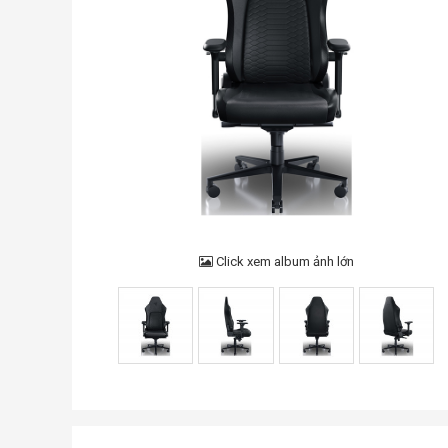
Click xem album ảnh lớn