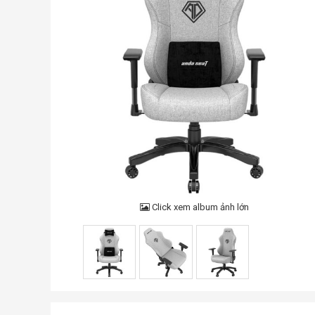
Click xem album ảnh lớn