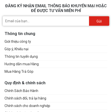
ĐĂNG KÝ NHẬN EMAIL THÔNG BÁO KHUYẾN MẠI HOẶC
ĐỂ ĐƯỢC TƯ VẤN MIỄN PHÍ
Gửi
Thông tin chung
Giới thiệu công ty
Góp ý, Khiếu nại
Thông tin tuyển dụng
Hướng dẫn mua Hàng
Mua Hàng Trả Góp
Quy định & chính sách
Chính Sách Bảo Hành
Chính sách đổi, trả lại hàng
Chính sách cho doanh nghiệp