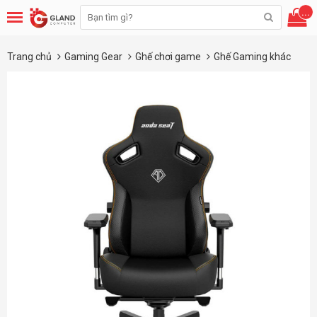
...
Trang chủ
Gaming Gear
Ghế chơi game
Ghế Gaming khác