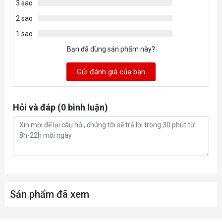
3 sao
2 sao
1 sao
Bạn đã dùng sản phẩm này?
Gửi đánh giá của bạn
Hỏi và đáp (0 bình luận)
Sản phẩm đã xem