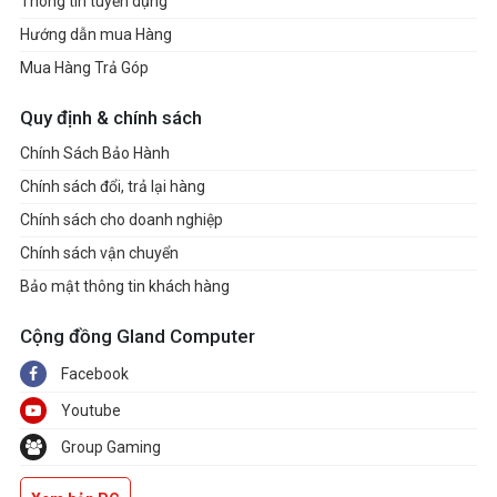
Thông tin tuyển dụng
Hướng dẫn mua Hàng
Mua Hàng Trả Góp
Quy định & chính sách
Chính Sách Bảo Hành
Chính sách đổi, trả lại hàng
Chính sách cho doanh nghiệp
Chính sách vận chuyển
Bảo mật thông tin khách hàng
Cộng đồng Gland Computer
Facebook
Youtube
Group Gaming