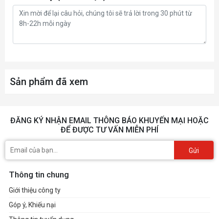
Sản phẩm đã xem
ĐĂNG KÝ NHẬN EMAIL THÔNG BÁO KHUYẾN MẠI HOẶC
ĐỂ ĐƯỢC TƯ VẤN MIỄN PHÍ
Gửi
Thông tin chung
Giới thiệu công ty
Góp ý, Khiếu nại