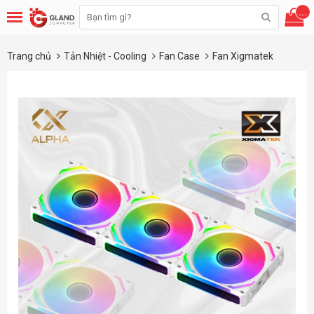
...
Trang chủ
Tản Nhiệt - Cooling
Fan Case
Fan Xigmatek