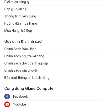
Giới thiệu công ty
Góp ý, Khiếu nại
Thông tin tuyển dụng
Hướng dẫn mua Hàng
Mua Hàng Trả Góp
Quy định & chính sách
Chính Sách Bảo Hành
Chính sách đổi, trả lại hàng
Chính sách cho doanh nghiệp
Chính sách vận chuyển
Bảo mật thông tin khách hàng
Cộng đồng Gland Computer
Facebook
Youtube