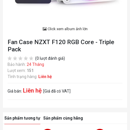
Click xem album ảnh lớn
Fan Case NZXT F120 RGB Core - Triple
Pack
(0 lượt đánh giá)
Bảo hành:
24 Tháng
Lượt xem:
151
Tình trạng hàng:
Liên hệ
Liên hệ
Giá bán:
[Giá đã có VAT]
Sản phẩm tương tự
Sản phẩm cùng hãng