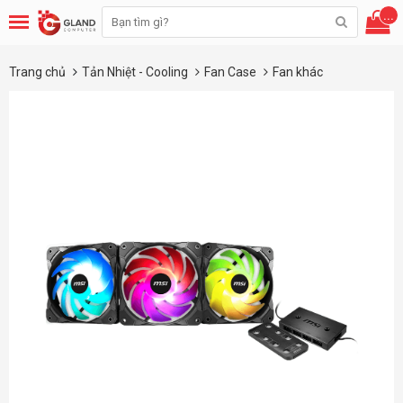
...
Trang chủ
Tản Nhiệt - Cooling
Fan Case
Fan khác