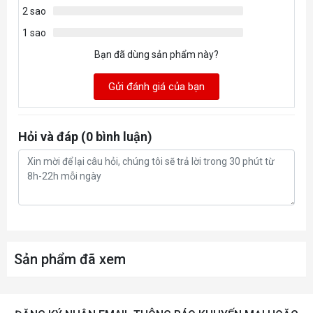
2 sao
1 sao
Bạn đã dùng sản phẩm này?
Gửi đánh giá của bạn
Hỏi và đáp (0 bình luận)
Sản phẩm đã xem