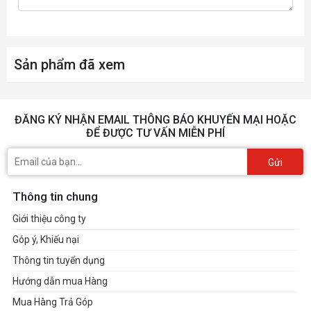
Sản phẩm đã xem
ĐĂNG KÝ NHẬN EMAIL THÔNG BÁO KHUYẾN MẠI HOẶC
ĐỂ ĐƯỢC TƯ VẤN MIỄN PHÍ
Gửi
Thông tin chung
Giới thiệu công ty
Góp ý, Khiếu nại
Thông tin tuyển dụng
Hướng dẫn mua Hàng
Mua Hàng Trả Góp