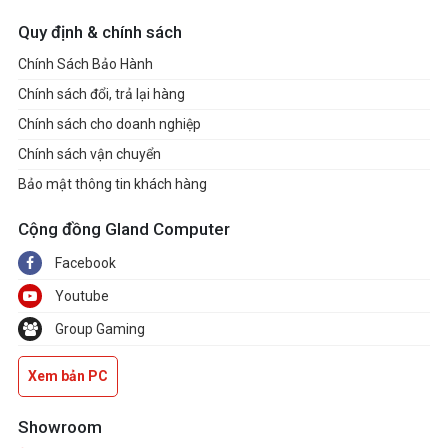
Quy định & chính sách
Chính Sách Bảo Hành
Chính sách đổi, trả lại hàng
Chính sách cho doanh nghiệp
Chính sách vận chuyển
Bảo mật thông tin khách hàng
Cộng đồng Gland Computer
Facebook
Youtube
Group Gaming
Xem bản PC
Showroom