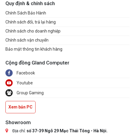
Quy định & chính sách
Chính Sách Bảo Hành
Chính sách đổi, trả lại hàng
Chính sách cho doanh nghiệp
Chính sách vận chuyển
Bảo mật thông tin khách hàng
Cộng đồng Gland Computer
Facebook
Youtube
Group Gaming
Xem bản PC
Showroom
Địa chỉ:
số 37-39 Ngõ 29 Mạc Thái Tông - Hà Nội.