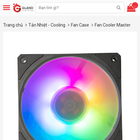
...
Trang chủ
Tản Nhiệt - Cooling
Fan Case
Fan Cooler Master