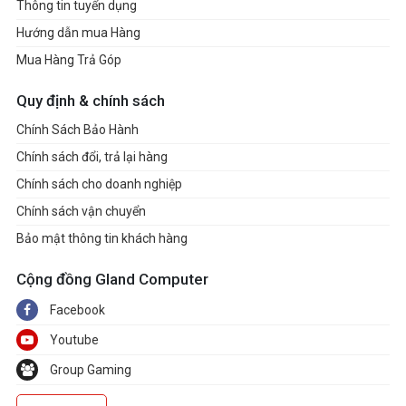
Thông tin tuyển dụng
Hướng dẫn mua Hàng
Mua Hàng Trả Góp
Quy định & chính sách
Chính Sách Bảo Hành
Chính sách đổi, trả lại hàng
Chính sách cho doanh nghiệp
Chính sách vận chuyển
Bảo mật thông tin khách hàng
Cộng đồng Gland Computer
Facebook
Youtube
Group Gaming