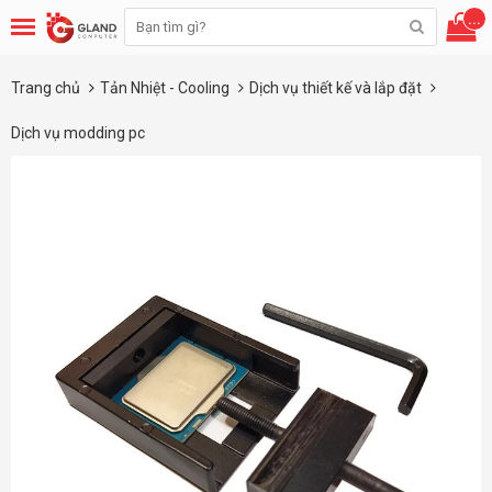
...
Trang chủ
Tản Nhiệt - Cooling
Dịch vụ thiết kế và lắp đặt
Dịch vụ modding pc