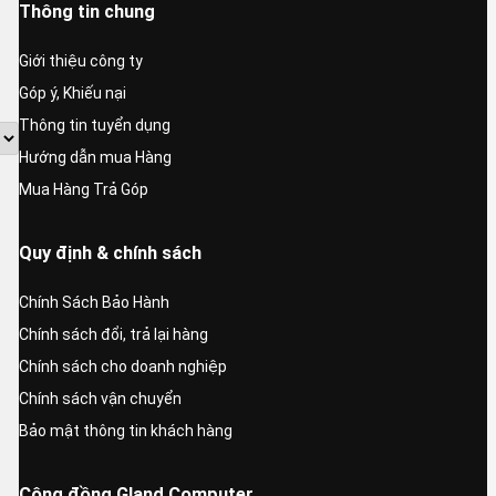
Thông tin chung
Giới thiệu công ty
Góp ý, Khiếu nại
Thông tin tuyển dụng
Hướng dẫn mua Hàng
Mua Hàng Trả Góp
Quy định & chính sách
Chính Sách Bảo Hành
Chính sách đổi, trả lại hàng
Chính sách cho doanh nghiệp
Chính sách vận chuyển
Bảo mật thông tin khách hàng
Cộng đồng Gland Computer