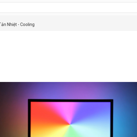
Tản Nhiệt - Cooling