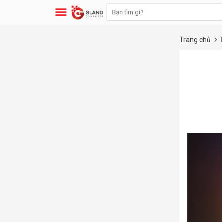
Trang chủ