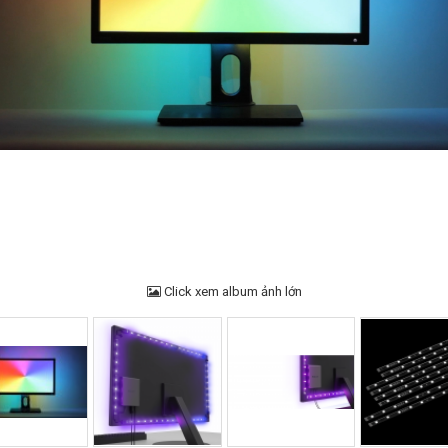
Click xem album ảnh lớn