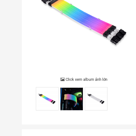
Click xem album ảnh lớn