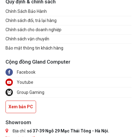
Quy định & chính sách
Chính Sách Bảo Hành
Chính sách đổi, trả lại hàng
Chính sách cho doanh nghiệp
Chính sách vận chuyển
Bảo mật thông tin khách hàng
Cộng đồng Gland Computer
Facebook
Youtube
Group Gaming
Xem bản PC
Showroom
Địa chỉ:
số 37-39 Ngõ 29 Mạc Thái Tông - Hà Nội.