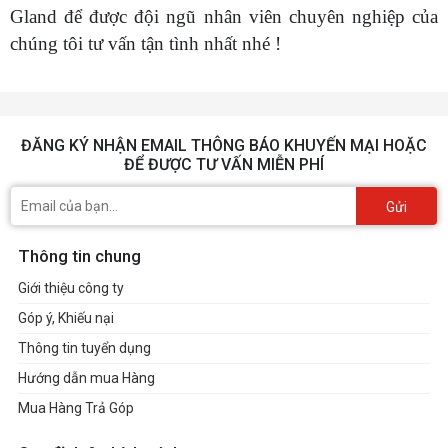
Gland để được đội ngũ nhân viên chuyên nghiệp của
chúng tôi tư vấn tận tình nhất nhé !
ĐĂNG KÝ NHẬN EMAIL THÔNG BÁO KHUYẾN MẠI HOẶC
ĐỂ ĐƯỢC TƯ VẤN MIỄN PHÍ
Gửi
Thông tin chung
Giới thiệu công ty
Góp ý, Khiếu nại
Thông tin tuyển dụng
Hướng dẫn mua Hàng
Mua Hàng Trả Góp