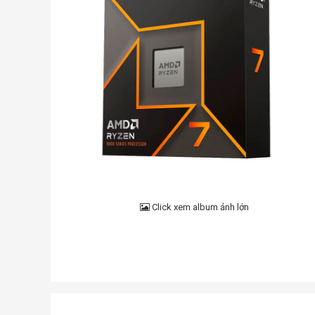
Click xem album ảnh lớn