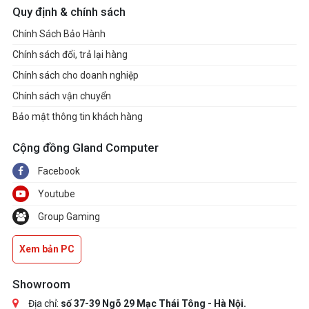
Quy định & chính sách
Chính Sách Bảo Hành
Chính sách đổi, trả lại hàng
Chính sách cho doanh nghiệp
Chính sách vận chuyển
Bảo mật thông tin khách hàng
Cộng đồng Gland Computer
Facebook
Youtube
Group Gaming
Xem bản PC
Showroom
Địa chỉ:
số 37-39 Ngõ 29 Mạc Thái Tông - Hà Nội.