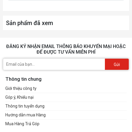
Sản phẩm đã xem
ĐĂNG KÝ NHẬN EMAIL THÔNG BÁO KHUYẾN MẠI HOẶC
ĐỂ ĐƯỢC TƯ VẤN MIỄN PHÍ
Gửi
Thông tin chung
Giới thiệu công ty
Góp ý, Khiếu nại
Thông tin tuyển dụng
Hướng dẫn mua Hàng
Mua Hàng Trả Góp