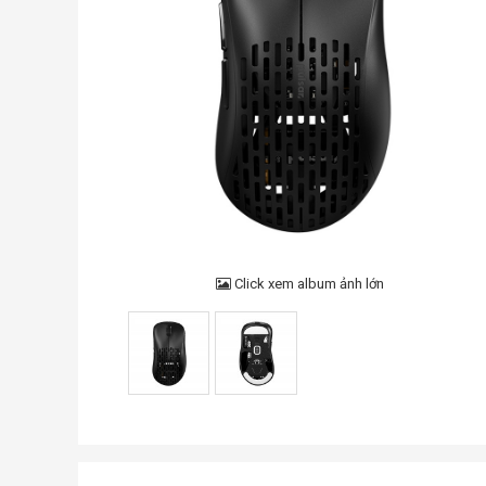
Click xem album ảnh lớn