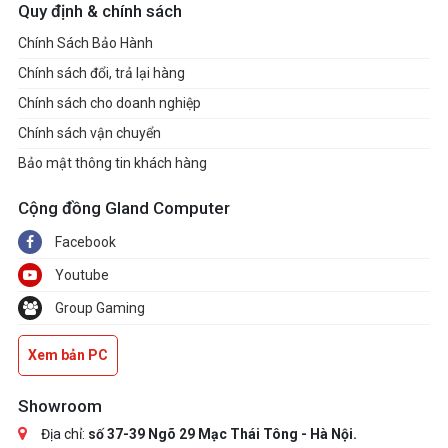
Quy định & chính sách
Chính Sách Bảo Hành
Chính sách đổi, trả lại hàng
Chính sách cho doanh nghiệp
Chính sách vận chuyển
Bảo mật thông tin khách hàng
Cộng đồng Gland Computer
Facebook
Youtube
Group Gaming
Xem bản PC
Showroom
Địa chỉ:
số 37-39 Ngõ 29 Mạc Thái Tông - Hà Nội.