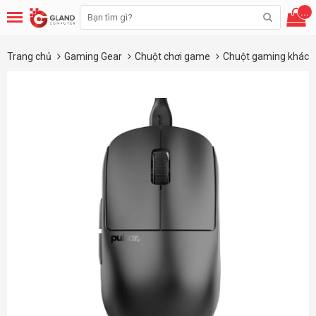
...
Trang chủ
Gaming Gear
Chuột chơi game
Chuột gaming khác