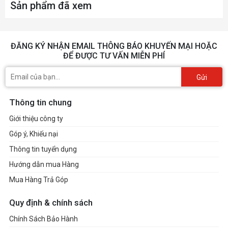
Sản phẩm đã xem
ĐĂNG KÝ NHẬN EMAIL THÔNG BÁO KHUYẾN MẠI HOẶC
ĐỂ ĐƯỢC TƯ VẤN MIỄN PHÍ
Gửi
Thông tin chung
Giới thiệu công ty
Góp ý, Khiếu nại
Thông tin tuyển dụng
Hướng dẫn mua Hàng
Mua Hàng Trả Góp
Quy định & chính sách
Chính Sách Bảo Hành