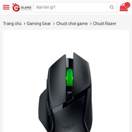
...
Trang chủ
Gaming Gear
Chuột chơi game
Chuột Razer