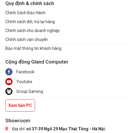
Quy định & chính sách
Chính Sách Bảo Hành
Chính sách đổi, trả lại hàng
Chính sách cho doanh nghiệp
Chính sách vận chuyển
Bảo mật thông tin khách hàng
Cộng đồng Gland Computer
Facebook
Youtube
Group Gaming
Xem bản PC
Showroom
Địa chỉ:
số 37-39 Ngõ 29 Mạc Thái Tông - Hà Nội.