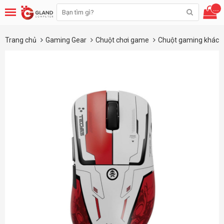
...
Trang chủ
Gaming Gear
Chuột chơi game
Chuột gaming khác