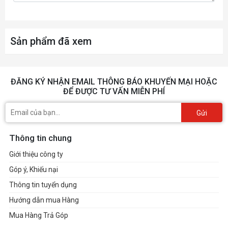
Sản phẩm đã xem
ĐĂNG KÝ NHẬN EMAIL THÔNG BÁO KHUYẾN MẠI HOẶC
ĐỂ ĐƯỢC TƯ VẤN MIỄN PHÍ
Gửi
Thông tin chung
Giới thiệu công ty
Góp ý, Khiếu nại
Thông tin tuyển dụng
Hướng dẫn mua Hàng
Mua Hàng Trả Góp