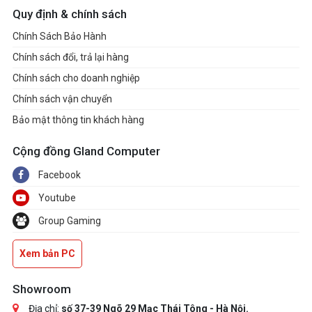
Quy định & chính sách
Chính Sách Bảo Hành
Chính sách đổi, trả lại hàng
Chính sách cho doanh nghiệp
Chính sách vận chuyển
Bảo mật thông tin khách hàng
Cộng đồng Gland Computer
Facebook
Youtube
Group Gaming
Xem bản PC
Showroom
Địa chỉ:
số 37-39 Ngõ 29 Mạc Thái Tông - Hà Nội.