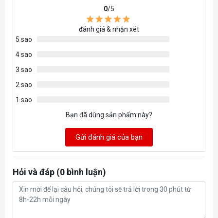
0
/5
đánh giá & nhận xét
5 sao
4 sao
3 sao
2 sao
1 sao
Bạn đã dùng sản phẩm này?
Gửi đánh giá của bạn
Hỏi và đáp (0 bình luận)