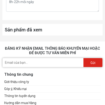
Sản phẩm đã xem
ĐĂNG KÝ NHẬN EMAIL THÔNG BÁO KHUYẾN MẠI HOẶC
ĐỂ ĐƯỢC TƯ VẤN MIỄN PHÍ
Gửi
Thông tin chung
Giới thiệu công ty
Góp ý, Khiếu nại
Thông tin tuyển dụng
Hướng dẫn mua Hàng