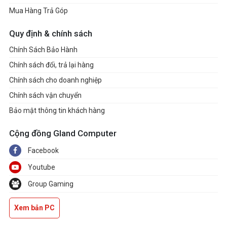
Mua Hàng Trả Góp
Quy định & chính sách
Chính Sách Bảo Hành
Chính sách đổi, trả lại hàng
Chính sách cho doanh nghiệp
Chính sách vận chuyển
Bảo mật thông tin khách hàng
Cộng đồng Gland Computer
Facebook
Youtube
Group Gaming
Xem bản PC