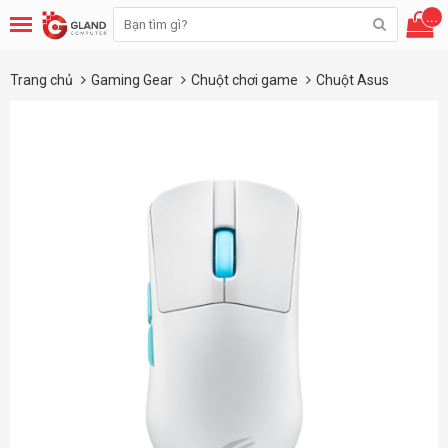
...
Trang chủ
Gaming Gear
Chuột chơi game
Chuột Asus