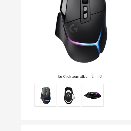
Click xem album ảnh lớn