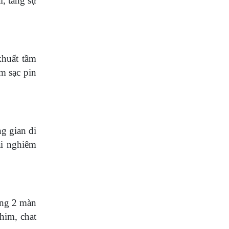
i, tăng sự
khuất tầm
m sạc pin
g gian di
ải nghiêm
ụng 2 màn
him, chat