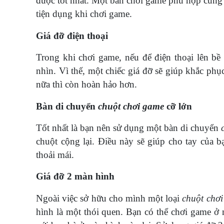
được tốt nhất. Một bàn chơi game phù hợp cũng
tiện dụng khi chơi game.
Giá đỡ điện thoại
Trong khi chơi game, nếu để điện thoại lên bề
nhìn. Vì thế, một chiếc giá đỡ sẽ giúp khắc phụ
nữa thì còn hoàn hảo hơn.
Bàn di chuyển
chuột chơi game
cỡ lớn
Tốt nhất là bạn nên sử dụng một bàn di chuyển
chuột cộng lại. Điều này sẽ giúp cho tay của 
thoải mái.
Giá đỡ 2 màn hình
Ngoài việc sở hữu cho mình một loại
chuột chơ
hình là một thói quen. Bạn có thể chơi game ở