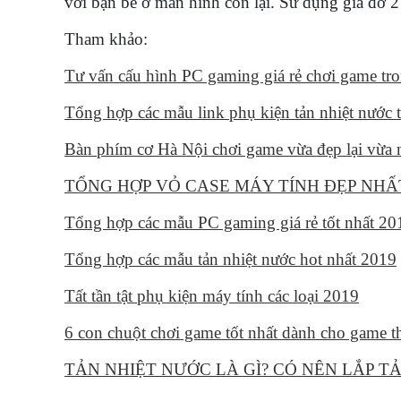
với bạn bè ở màn hình còn lại. Sử dụng giá đỡ 2 
Tham khảo:
Tư vấn cấu hình PC gaming giá rẻ chơi game tro
Tổng hợp các mẫu link phụ kiện tản nhiệt nước 
Bàn phím cơ Hà Nội chơi game vừa đẹp lại vừa 
TỔNG HỢP VỎ CASE MÁY TÍNH ĐẸP NHẤT
Tổng hợp các mẫu PC gaming giá rẻ tốt nhất 20
Tổng hợp các mẫu tản nhiệt nước hot nhất 2019
Tất tần tật phụ kiện máy tính các loại 2019
6 con chuột chơi game tốt nhất dành cho game t
TẢN NHIỆT NƯỚC LÀ GÌ? CÓ NÊN LẮP T