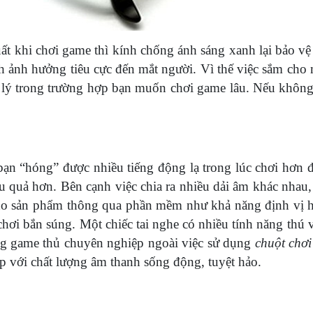
ất khi chơi game thì kính chống ánh sáng xanh lại bảo vệ
h ảnh hưởng tiêu cực đến mắt người. Vì thế việc sắm cho
 lý trong trường hợp bạn muốn chơi game lâu. Nếu không
 bạn “hóng” được nhiều tiếng động lạ trong lúc chơi hơn đ
 quả hơn. Bên cạnh việc chia ra nhiều dải âm khác nhau,
 cho sản phẩm thông qua phần mềm như khả năng định vị
ơi bắn súng. Một chiếc tai nghe có nhiều tính năng thú v
ững game thủ chuyên nghiệp ngoài việc sử dụng
chuột chơ
 với chất lượng âm thanh sống động, tuyệt hảo.