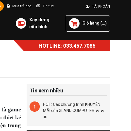
p
Mua trả góp
Tin tức
TÀI KHOẢN
Xây dựng
Giỏ hàng (
...
)
cấu hình
HOTLINE: 033.457.7086
Tin xem nhiều
HOT: Các chương trình KHUYẾN
1
 là game
MÃI của GLAND COMPUTER 🔥 🔥
 thiết kế
🔥
iện trong