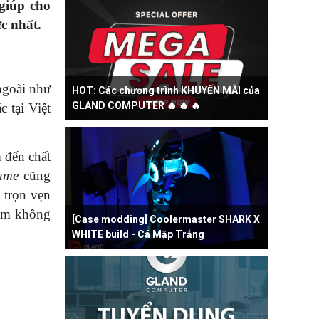
giúp cho
c nhất.
ngoài như
HOT: Các chương trình KHUYẾN MÃI của
GLAND COMPUTER 🔥 🔥 🔥
 tại Việt
 đến chất
game
cũng
 trọn vẹn
hẩm không
[Case modding] Coolermaster SHARK X
WHITE build - Cá Mập Trắng