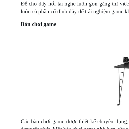
Để cho dây nối tai nghe luôn gọn gàng thì việc
luôn cả phần cố định dây để trải nghiệm game k
Bàn chơi game
Các bàn chơi game được thiết kế chuyên dụng,