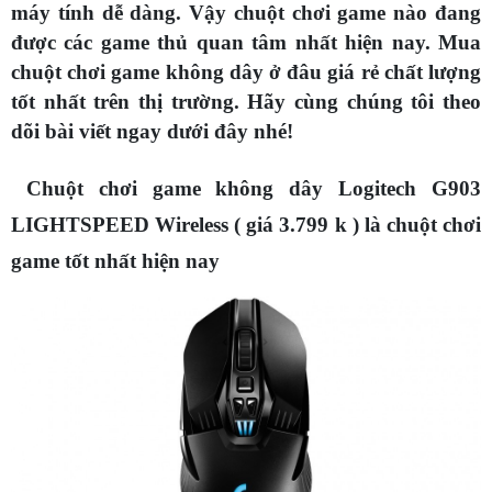
máy tính dễ dàng. Vậy chuột chơi game nào đang
được các game thủ quan tâm nhất hiện nay. Mua
chuột chơi game không dây ở đâu giá rẻ chất lượng
tốt nhất trên thị trường. Hãy cùng chúng tôi theo
dõi bài viết ngay dưới đây nhé!
Chuột chơi game không dây Logitech G903
LIGHTSPEED Wireless ( giá 3.799 k ) là chuột chơi
game tốt nhất hiện nay