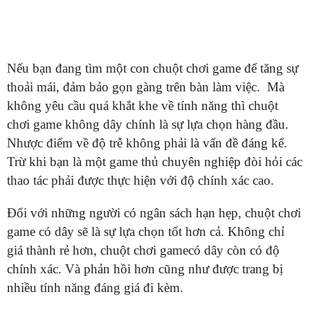
Nếu bạn đang tìm một con chuột chơi game để tăng sự
thoải mái, đảm bảo gọn gàng trên bàn làm việc. Mà
không yêu cầu quá khắt khe về tính năng thì chuột
chơi game không dây chính là sự lựa chọn hàng đầu.
Nhược điểm về độ trễ không phải là vấn đề đáng kể.
Trừ khi bạn là một game thủ chuyên nghiệp đòi hỏi các
thao tác phải được thực hiện với độ chính xác cao.
Đối với những người có ngân sách hạn hẹp, chuột chơi
game có dây sẽ là sự lựa chọn tốt hơn cả. Không chỉ
giá thành rẻ hơn, chuột chơi gamecó dây còn có độ
chính xác. Và phản hồi hơn cũng như được trang bị
nhiều tính năng đáng giá đi kèm.