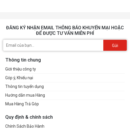
ĐĂNG KÝ NHẬN EMAIL THÔNG BÁO KHUYẾN MẠI HOẶC
ĐỂ ĐƯỢC TƯ VẤN MIỄN PHÍ
Gửi
Thông tin chung
Giới thiệu công ty
Góp ý, Khiếu nại
Thông tin tuyển dụng
Hướng dẫn mua Hàng
Mua Hàng Trả Góp
Quy định & chính sách
Chính Sách Bảo Hành