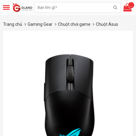
...
Trang chủ
Gaming Gear
Chuột chơi game
Chuột Asus