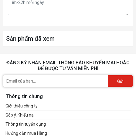
Sản phẩm đã xem
ĐĂNG KÝ NHẬN EMAIL THÔNG BÁO KHUYẾN MẠI HOẶC
ĐỂ ĐƯỢC TƯ VẤN MIỄN PHÍ
Gửi
Thông tin chung
Giới thiệu công ty
Góp ý, Khiếu nại
Thông tin tuyển dụng
Hướng dẫn mua Hàng