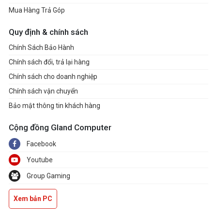
Mua Hàng Trả Góp
Quy định & chính sách
Chính Sách Bảo Hành
Chính sách đổi, trả lại hàng
Chính sách cho doanh nghiệp
Chính sách vận chuyển
Bảo mật thông tin khách hàng
Cộng đồng Gland Computer
Facebook
Youtube
Group Gaming
Xem bản PC