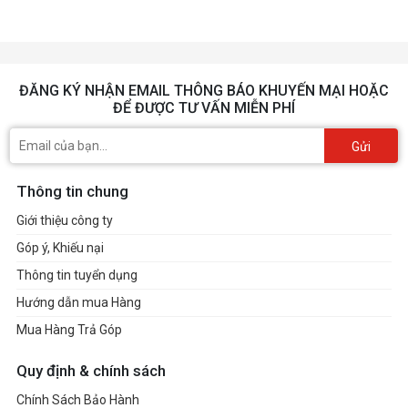
ĐĂNG KÝ NHẬN EMAIL THÔNG BÁO KHUYẾN MẠI HOẶC
ĐỂ ĐƯỢC TƯ VẤN MIỄN PHÍ
Gửi
Thông tin chung
Giới thiệu công ty
Góp ý, Khiếu nại
Thông tin tuyển dụng
Hướng dẫn mua Hàng
Mua Hàng Trả Góp
Quy định & chính sách
Chính Sách Bảo Hành