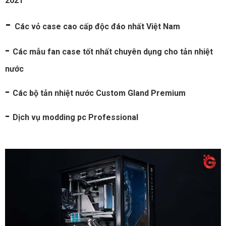
2021
-
Các vỏ case cao cấp độc đáo nhất Việt Nam
-
Các mẫu fan case tốt nhất chuyên dụng cho tản nhiệt
nước
-
Các bộ tản nhiệt nước Custom Gland Premium
-
Dịch vụ modding pc Professional