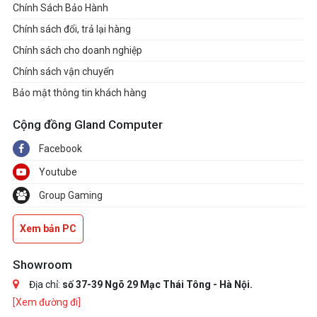
Chính Sách Bảo Hành
Chính sách đổi, trả lại hàng
Chính sách cho doanh nghiệp
Chính sách vận chuyển
Bảo mật thông tin khách hàng
Cộng đồng Gland Computer
Facebook
Youtube
Group Gaming
Xem bản PC
Showroom
Địa chỉ:
số 37-39 Ngõ 29 Mạc Thái Tông - Hà Nội.
[Xem đường đi]