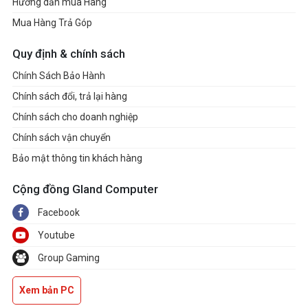
Hướng dẫn mua Hàng
Mua Hàng Trả Góp
Quy định & chính sách
Chính Sách Bảo Hành
Chính sách đổi, trả lại hàng
Chính sách cho doanh nghiệp
Chính sách vận chuyển
Bảo mật thông tin khách hàng
Cộng đồng Gland Computer
Facebook
Youtube
Group Gaming
Xem bản PC