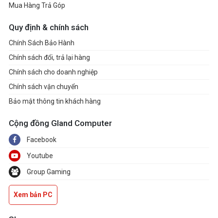
Mua Hàng Trả Góp
Quy định & chính sách
Chính Sách Bảo Hành
Chính sách đổi, trả lại hàng
Chính sách cho doanh nghiệp
Chính sách vận chuyển
Bảo mật thông tin khách hàng
Cộng đồng Gland Computer
Facebook
Youtube
Group Gaming
Xem bản PC