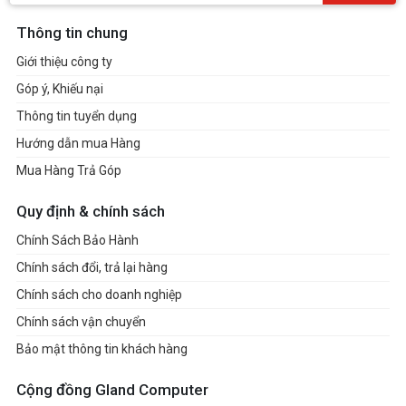
Thông tin chung
Giới thiệu công ty
Góp ý, Khiếu nại
Thông tin tuyển dụng
Hướng dẫn mua Hàng
Mua Hàng Trả Góp
Quy định & chính sách
Chính Sách Bảo Hành
Chính sách đổi, trả lại hàng
Chính sách cho doanh nghiệp
Chính sách vận chuyển
Bảo mật thông tin khách hàng
Cộng đồng Gland Computer