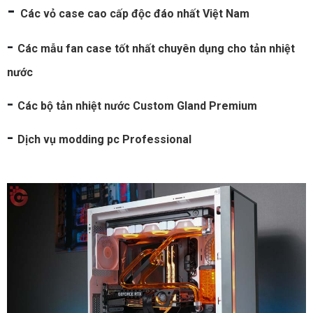
-
Các vỏ case cao cấp độc đáo nhất Việt Nam
-
Các mẫu fan case tốt nhất chuyên dụng cho tản nhiệt
nước
-
Các bộ tản nhiệt nước Custom Gland Premium
-
Dịch vụ modding pc Professional