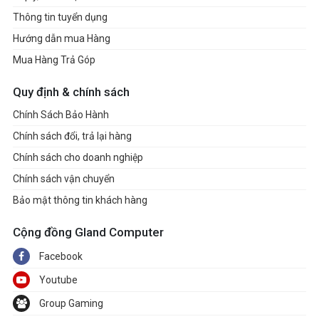
Thông tin tuyển dụng
Hướng dẫn mua Hàng
Mua Hàng Trả Góp
Quy định & chính sách
Chính Sách Bảo Hành
Chính sách đổi, trả lại hàng
Chính sách cho doanh nghiệp
Chính sách vận chuyển
Bảo mật thông tin khách hàng
Cộng đồng Gland Computer
Facebook
Youtube
Group Gaming