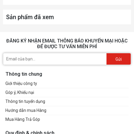
Sản phẩm đã xem
ĐĂNG KÝ NHẬN EMAIL THÔNG BÁO KHUYẾN MẠI HOẶC
ĐỂ ĐƯỢC TƯ VẤN MIỄN PHÍ
Gửi
Thông tin chung
Giới thiệu công ty
Góp ý, Khiếu nại
Thông tin tuyển dụng
Hướng dẫn mua Hàng
Mua Hàng Trả Góp
Quy định & chính sách