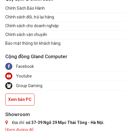
Chính Sách Bảo Hành
Chính sách đổi, trả lại hàng
Chính sách cho doanh nghiệp
Chính sách vận chuyển
Bảo mật thông tin khách hàng
Cộng đồng Gland Computer
Facebook
Youtube
Group Gaming
Xem bản PC
Showroom
Địa chỉ:
số 37-39 Ngõ 29 Mạc Thái Tông - Hà Nội.
[Xem đường đi]