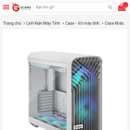
...
Trang chủ
Linh Kiện Máy Tính
Case - Vỏ máy tính
Case Khác