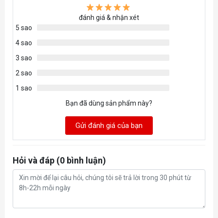
đánh giá & nhận xét
5 sao
4 sao
3 sao
2 sao
1 sao
Bạn đã dùng sản phẩm này?
Gửi đánh giá của bạn
Hỏi và đáp (0 bình luận)