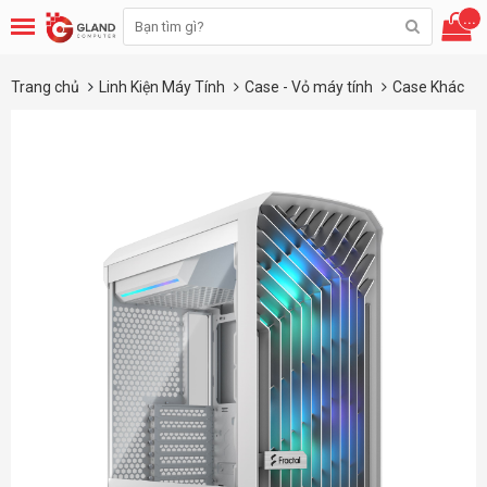
...
Trang chủ
Linh Kiện Máy Tính
Case - Vỏ máy tính
Case Khác