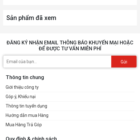
Sản phẩm đã xem
ĐĂNG KÝ NHẬN EMAIL THÔNG BÁO KHUYẾN MẠI HOẶC
ĐỂ ĐƯỢC TƯ VẤN MIỄN PHÍ
Gửi
Thông tin chung
Giới thiệu công ty
Góp ý, Khiếu nại
Thông tin tuyển dụng
Hướng dẫn mua Hàng
Mua Hàng Trả Góp
Quy định & chính sách