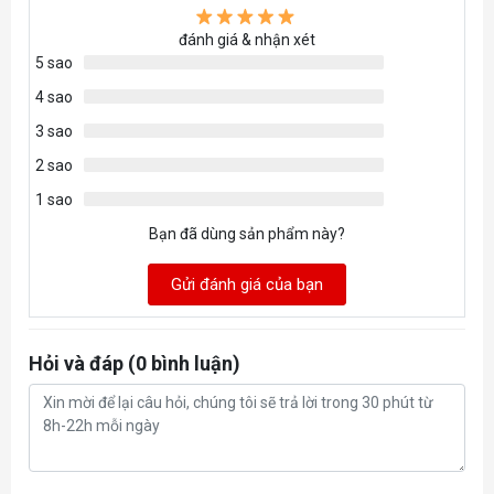
đánh giá & nhận xét
5 sao
4 sao
3 sao
2 sao
1 sao
Bạn đã dùng sản phẩm này?
Gửi đánh giá của bạn
Hỏi và đáp (0 bình luận)