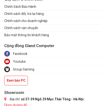
Chính Sách Bảo Hành
Chính sách đổi, trả lại hàng
Chính sách cho doanh nghiệp
Chính sách vận chuyển
Bảo mật thông tin khách hàng
Cộng đồng Gland Computer
Facebook
Youtube
Group Gaming
Xem bản PC
Showroom
Địa chỉ:
số 37-39 Ngõ 29 Mạc Thái Tông - Hà Nội.
[Xem đường đi]