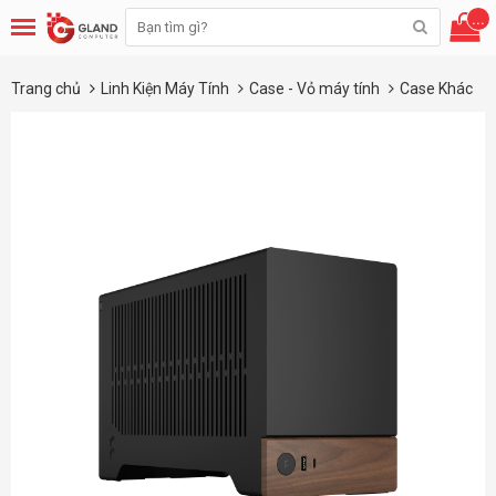
...
Trang chủ
Linh Kiện Máy Tính
Case - Vỏ máy tính
Case Khác