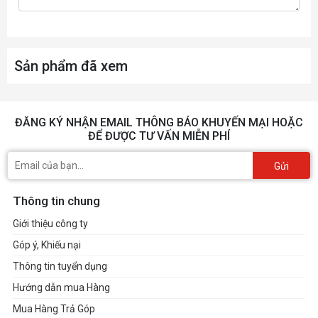
Sản phẩm đã xem
ĐĂNG KÝ NHẬN EMAIL THÔNG BÁO KHUYẾN MẠI HOẶC
ĐỂ ĐƯỢC TƯ VẤN MIỄN PHÍ
Gửi
Thông tin chung
Giới thiệu công ty
Góp ý, Khiếu nại
Thông tin tuyển dụng
Hướng dẫn mua Hàng
Mua Hàng Trả Góp