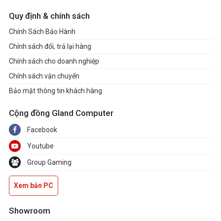
Quy định & chính sách
Chính Sách Bảo Hành
Chính sách đổi, trả lại hàng
Chính sách cho doanh nghiệp
Chính sách vận chuyển
Bảo mật thông tin khách hàng
Cộng đồng Gland Computer
Facebook
Youtube
Group Gaming
Xem bản PC
Showroom