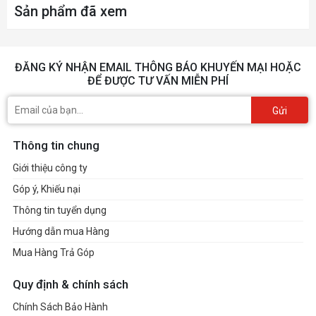
Sản phẩm đã xem
ĐĂNG KÝ NHẬN EMAIL THÔNG BÁO KHUYẾN MẠI HOẶC
ĐỂ ĐƯỢC TƯ VẤN MIỄN PHÍ
Gửi
Thông tin chung
Giới thiệu công ty
Góp ý, Khiếu nại
Thông tin tuyển dụng
Hướng dẫn mua Hàng
Mua Hàng Trả Góp
Quy định & chính sách
Chính Sách Bảo Hành